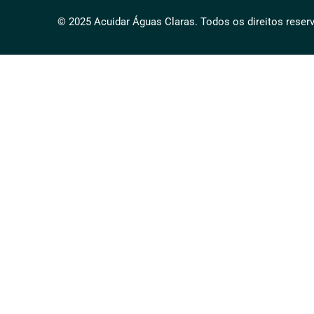
© 2025 Acuidar Águas Claras. Todos os direitos reser