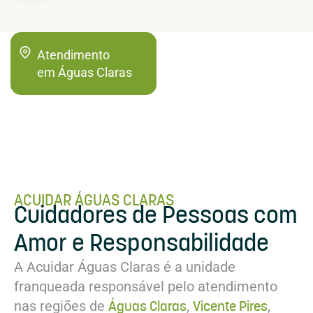
Atendimento
em Águas Claras
ACUIDAR ÁGUAS CLARAS
Cuidadores de Pessoas com
Amor e Responsabilidade
A Acuidar Águas Claras é a unidade
franqueada responsável pelo atendimento
Águas Claras
Vicente Pires
nas regiões de
,
,