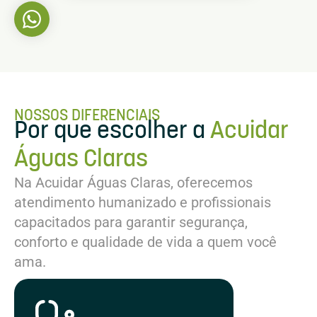
NOSSOS DIFERENCIAIS
Por que escolher a
Acuidar
Águas Claras
Na Acuidar Águas Claras, oferecemos
atendimento humanizado e profissionais
capacitados para garantir segurança,
conforto e qualidade de vida a quem você
ama.