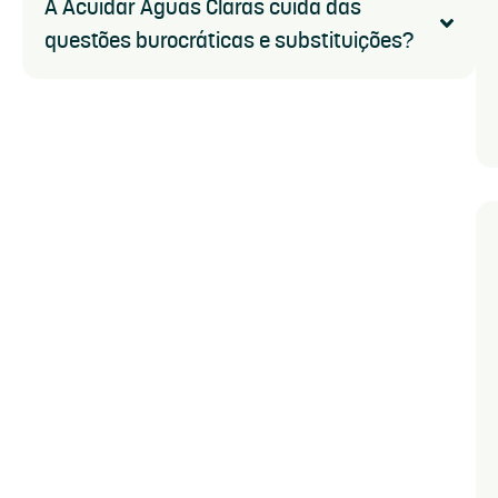
A Acuidar Águas Claras cuida das
questões burocráticas e substituições?