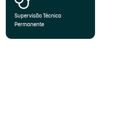
Supervisão Técnica
Permanente