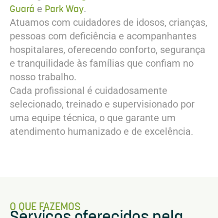
Guará
Park Way
e
.
Atuamos com cuidadores de idosos, crianças,
pessoas com deficiência e acompanhantes
hospitalares, oferecendo conforto, segurança
e tranquilidade às famílias que confiam no
nosso trabalho.
Cada profissional é cuidadosamente
selecionado, treinado e supervisionado por
uma equipe técnica, o que garante um
atendimento humanizado e de excelência.
O QUE FAZEMOS
Serviços oferecidos pela