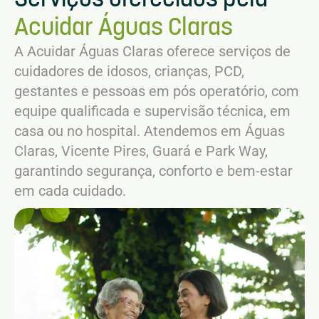
Acuidar Águas Claras
A Acuidar Águas Claras oferece serviços de
cuidadores de idosos, crianças, PCD,
gestantes e pessoas em pós operatório, com
equipe qualificada e supervisão técnica, em
casa ou no hospital. Atendemos em Águas
Claras, Vicente Pires, Guará e Park Way,
garantindo segurança, conforto e bem-estar
em cada cuidado.