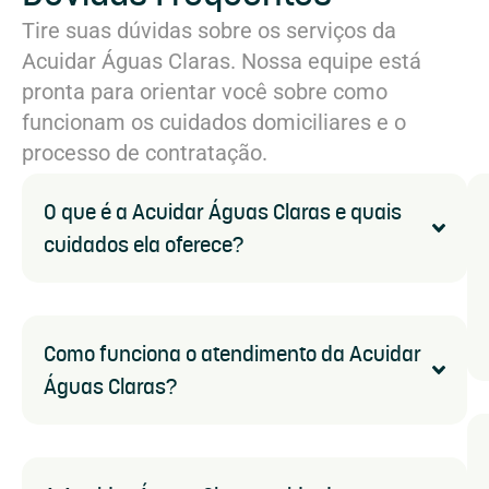
Tire suas dúvidas sobre os serviços da
Acuidar Águas Claras. Nossa equipe está
pronta para orientar você sobre como
funcionam os cuidados domiciliares e o
processo de contratação.
O que é a Acuidar Águas Claras e quais
cuidados ela oferece?
Como funciona o atendimento da Acuidar
Águas Claras?