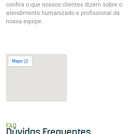
confira o que nossos clientes dizem sobre o
atendimento humanizado e profissional da
nossa equipe.
FAQ
Dúvidas Frequentes