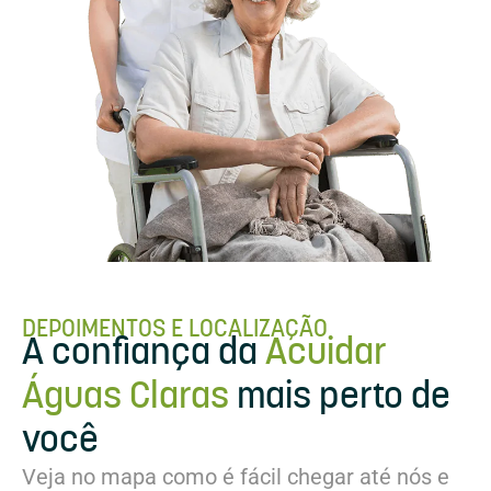
DEPOIMENTOS E LOCALIZAÇÃO
A confiança da
Acuidar
Águas Claras
mais perto de
você
Veja no mapa como é fácil chegar até nós e