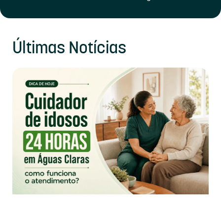
Últimas Notícias