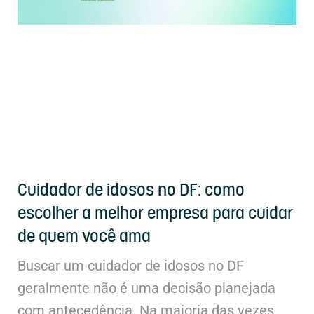
Cuidador de idosos no DF: como
escolher a melhor empresa para cuidar
de quem você ama
Buscar um cuidador de idosos no DF
geralmente não é uma decisão planejada
com antecedência. Na maioria das vezes,