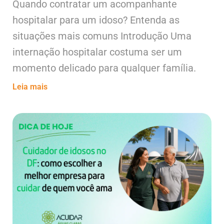
Quando contratar um acompanhante
hospitalar para um idoso? Entenda as
situações mais comuns Introdução Uma
internação hospitalar costuma ser um
momento delicado para qualquer família.
Leia mais