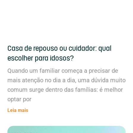
Casa de repouso ou cuidador: qual
escolher para idosos?
Quando um familiar começa a precisar de
mais atenção no dia a dia, uma dúvida muito
comum surge dentro das famílias: é melhor
optar por
Leia mais