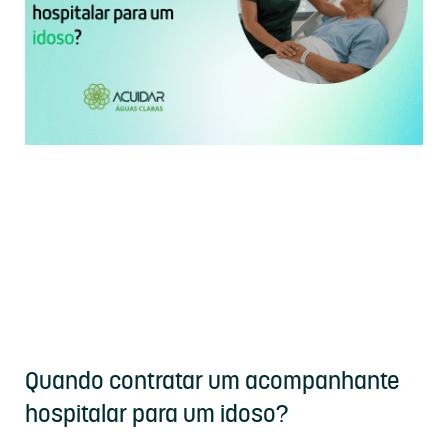
Quando contratar um acompanhante
hospitalar para um idoso?