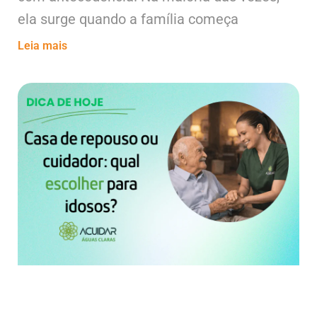
ela surge quando a família começa
Leia mais