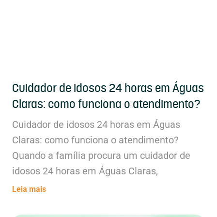
Cuidador de idosos 24 horas em Águas
Claras: como funciona o atendimento?
Cuidador de idosos 24 horas em Águas
Claras: como funciona o atendimento?
Quando a família procura um cuidador de
idosos 24 horas em Águas Claras,
Leia mais