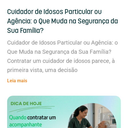
Cuidador de Idosos Particular ou
Agência: o Que Muda na Segurança da
Sua Família?
Cuidador de Idosos Particular ou Agência: o
Que Muda na Segurança da Sua Família?
Contratar um cuidador de idosos parece, à
primeira vista, uma decisão
Leia mais