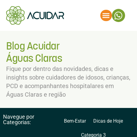
Blog Acuidar
Águas Claras
Fique por dentro das novidades, dicas e
insights sobre cuidadores de idosos, crianças,
PCD e acompanhantes hospitalares em
Águas Claras e região
Navegue por
Bem-Estar
Dicas de Hoje
Categorias:
Categoria 3