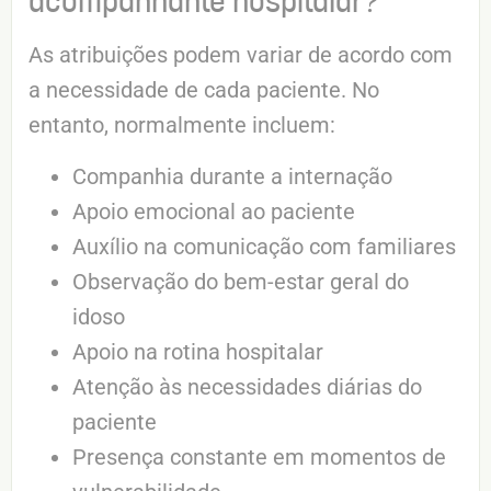
acompanhante hospitalar?
As atribuições podem variar de acordo com
a necessidade de cada paciente. No
entanto, normalmente incluem:
Companhia durante a internação
Apoio emocional ao paciente
Auxílio na comunicação com familiares
Observação do bem-estar geral do
idoso
Apoio na rotina hospitalar
Atenção às necessidades diárias do
paciente
Presença constante em momentos de