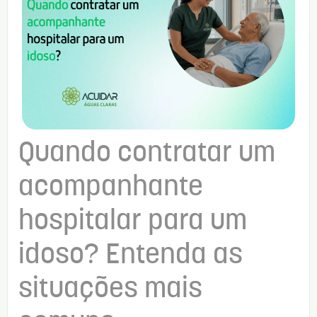
Quando contratar um
acompanhante
hospitalar para um
idoso? Entenda as
situações mais