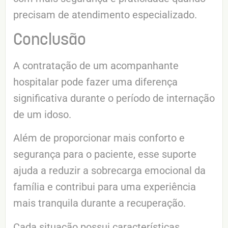
precisam de atendimento especializado.
Conclusão
A contratação de um acompanhante
hospitalar pode fazer uma diferença
significativa durante o período de internação
de um idoso.
Além de proporcionar mais conforto e
segurança para o paciente, esse suporte
ajuda a reduzir a sobrecarga emocional da
família e contribui para uma experiência
mais tranquila durante a recuperação.
Cada situação possui características