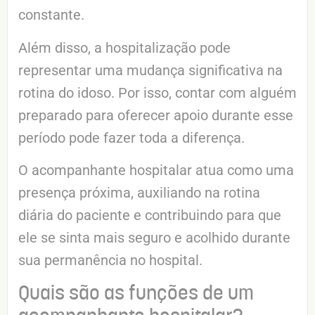
constante.
Além disso, a hospitalização pode
representar uma mudança significativa na
rotina do idoso. Por isso, contar com alguém
preparado para oferecer apoio durante esse
período pode fazer toda a diferença.
O acompanhante hospitalar atua como uma
presença próxima, auxiliando na rotina
diária do paciente e contribuindo para que
ele se sinta mais seguro e acolhido durante
sua permanência no hospital.
Quais são as funções de um