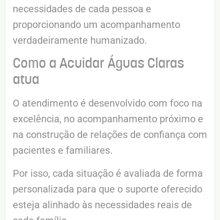
necessidades de cada pessoa e
proporcionando um acompanhamento
verdadeiramente humanizado.
Como a Acuidar Águas Claras
atua
O atendimento é desenvolvido com foco na
excelência, no acompanhamento próximo e
na construção de relações de confiança com
pacientes e familiares.
Por isso, cada situação é avaliada de forma
personalizada para que o suporte oferecido
esteja alinhado às necessidades reais de