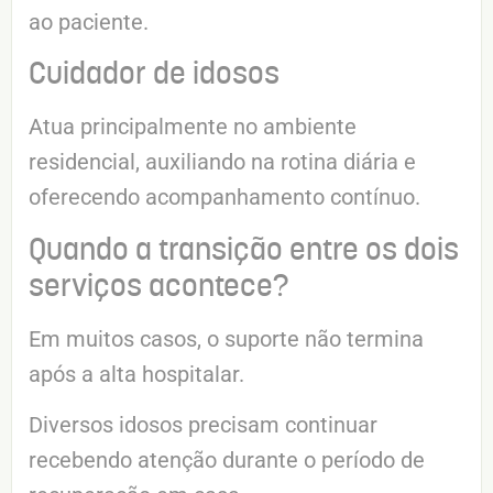
ao paciente.
Cuidador de idosos
Atua principalmente no ambiente
residencial, auxiliando na rotina diária e
oferecendo acompanhamento contínuo.
Quando a transição entre os dois
serviços acontece?
Em muitos casos, o suporte não termina
após a alta hospitalar.
Diversos idosos precisam continuar
recebendo atenção durante o período de