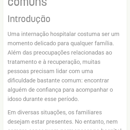
comuns
Introdução
Uma internação hospitalar costuma ser um
momento delicado para qualquer família.
Além das preocupações relacionadas ao
tratamento e à recuperação, muitas
pessoas precisam lidar com uma
dificuldade bastante comum: encontrar
alguém de confiança para acompanhar o
idoso durante esse período.
Em diversas situações, os familiares
desejam estar presentes. No entanto, nem