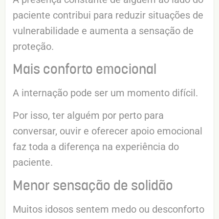
paciente contribui para reduzir situações de
vulnerabilidade e aumenta a sensação de
proteção.
Mais conforto emocional
A internação pode ser um momento difícil.
Por isso, ter alguém por perto para
conversar, ouvir e oferecer apoio emocional
faz toda a diferença na experiência do
paciente.
Menor sensação de solidão
Muitos idosos sentem medo ou desconforto