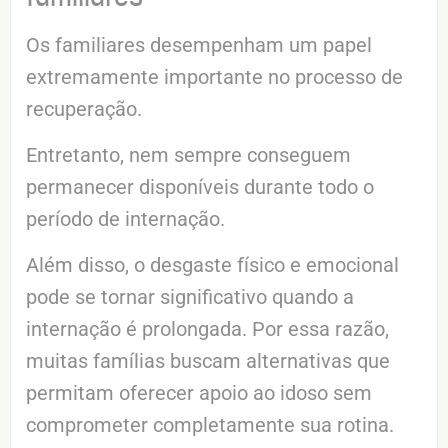
Os familiares desempenham um papel
extremamente importante no processo de
recuperação.
Entretanto, nem sempre conseguem
permanecer disponíveis durante todo o
período de internação.
Além disso, o desgaste físico e emocional
pode se tornar significativo quando a
internação é prolongada. Por essa razão,
muitas famílias buscam alternativas que
permitam oferecer apoio ao idoso sem
comprometer completamente sua rotina.