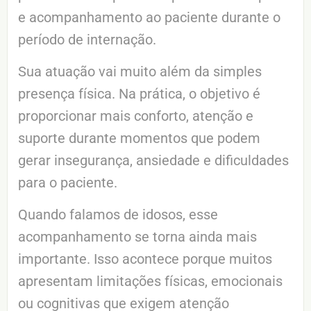
e acompanhamento ao paciente durante o
período de internação.
Sua atuação vai muito além da simples
presença física. Na prática, o objetivo é
proporcionar mais conforto, atenção e
suporte durante momentos que podem
gerar insegurança, ansiedade e dificuldades
para o paciente.
Quando falamos de idosos, esse
acompanhamento se torna ainda mais
importante. Isso acontece porque muitos
apresentam limitações físicas, emocionais
ou cognitivas que exigem atenção