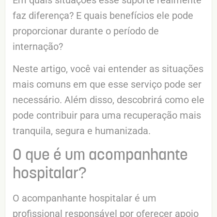
faz diferença? E quais benefícios ele pode
proporcionar durante o período de
internação?
Neste artigo, você vai entender as situações
mais comuns em que esse serviço pode ser
necessário. Além disso, descobrirá como ele
pode contribuir para uma recuperação mais
tranquila, segura e humanizada.
O que é um acompanhante
hospitalar?
O acompanhante hospitalar é um
profissional responsável por oferecer apoio