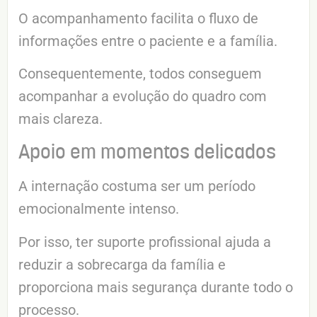
O acompanhamento facilita o fluxo de
informações entre o paciente e a família.
Consequentemente, todos conseguem
acompanhar a evolução do quadro com
mais clareza.
Apoio em momentos delicados
A internação costuma ser um período
emocionalmente intenso.
Por isso, ter suporte profissional ajuda a
reduzir a sobrecarga da família e
proporciona mais segurança durante todo o
processo.