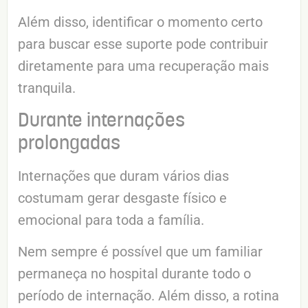
Além disso, identificar o momento certo
para buscar esse suporte pode contribuir
diretamente para uma recuperação mais
tranquila.
Durante internações
prolongadas
Internações que duram vários dias
costumam gerar desgaste físico e
emocional para toda a família.
Nem sempre é possível que um familiar
permaneça no hospital durante todo o
período de internação. Além disso, a rotina