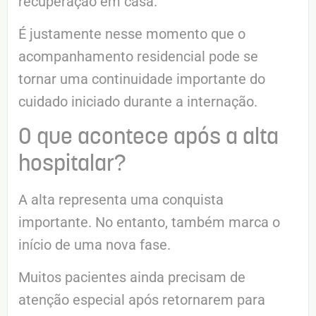
recuperação em casa.
É justamente nesse momento que o
acompanhamento residencial pode se
tornar uma continuidade importante do
cuidado iniciado durante a internação.
O que acontece após a alta
hospitalar?
A alta representa uma conquista
importante. No entanto, também marca o
início de uma nova fase.
Muitos pacientes ainda precisam de
atenção especial após retornarem para