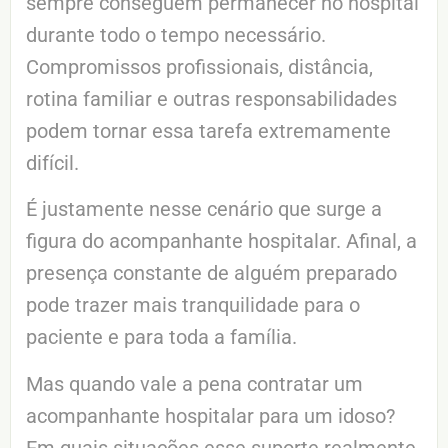
sempre conseguem permanecer no hospital
durante todo o tempo necessário.
Compromissos profissionais, distância,
rotina familiar e outras responsabilidades
podem tornar essa tarefa extremamente
difícil.
É justamente nesse cenário que surge a
figura do acompanhante hospitalar. Afinal, a
presença constante de alguém preparado
pode trazer mais tranquilidade para o
paciente e para toda a família.
Mas quando vale a pena contratar um
acompanhante hospitalar para um idoso?
Em quais situações esse suporte realmente