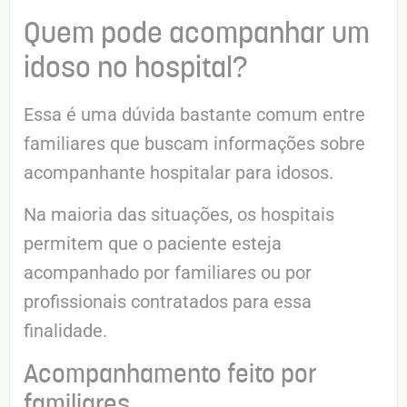
Quem pode acompanhar um
idoso no hospital?
Essa é uma dúvida bastante comum entre
familiares que buscam informações sobre
acompanhante hospitalar para idosos.
Na maioria das situações, os hospitais
permitem que o paciente esteja
acompanhado por familiares ou por
profissionais contratados para essa
finalidade.
Acompanhamento feito por
familiares