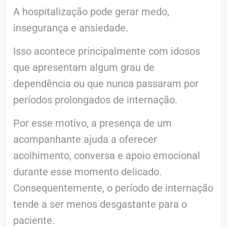
A hospitalização pode gerar medo,
insegurança e ansiedade.
Isso acontece principalmente com idosos
que apresentam algum grau de
dependência ou que nunca passaram por
períodos prolongados de internação.
Por esse motivo, a presença de um
acompanhante ajuda a oferecer
acolhimento, conversa e apoio emocional
durante esse momento delicado.
Consequentemente, o período de internação
tende a ser menos desgastante para o
paciente.