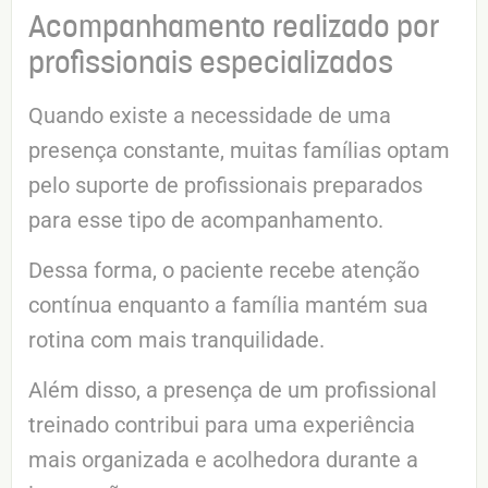
Acompanhamento realizado por
profissionais especializados
Quando existe a necessidade de uma
presença constante, muitas famílias optam
pelo suporte de profissionais preparados
para esse tipo de acompanhamento.
Dessa forma, o paciente recebe atenção
contínua enquanto a família mantém sua
rotina com mais tranquilidade.
Além disso, a presença de um profissional
treinado contribui para uma experiência
mais organizada e acolhedora durante a