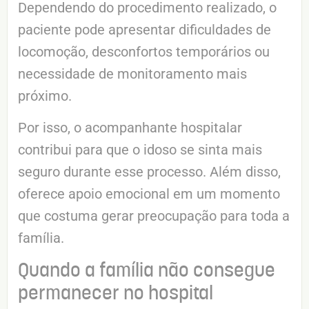
Dependendo do procedimento realizado, o
paciente pode apresentar dificuldades de
locomoção, desconfortos temporários ou
necessidade de monitoramento mais
próximo.
Por isso, o acompanhante hospitalar
contribui para que o idoso se sinta mais
seguro durante esse processo. Além disso,
oferece apoio emocional em um momento
que costuma gerar preocupação para toda a
família.
Quando a família não consegue
permanecer no hospital