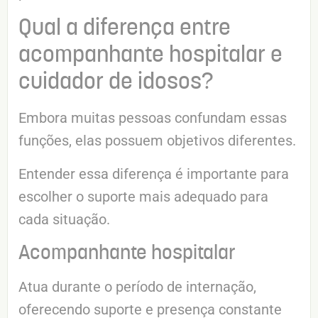
Qual a diferença entre
acompanhante hospitalar e
cuidador de idosos?
Embora muitas pessoas confundam essas
funções, elas possuem objetivos diferentes.
Entender essa diferença é importante para
escolher o suporte mais adequado para
cada situação.
Acompanhante hospitalar
Atua durante o período de internação,
oferecendo suporte e presença constante