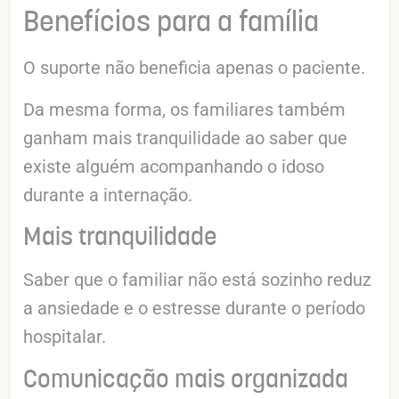
Benefícios para a família
O suporte não beneficia apenas o paciente.
Da mesma forma, os familiares também
ganham mais tranquilidade ao saber que
existe alguém acompanhando o idoso
durante a internação.
Mais tranquilidade
Saber que o familiar não está sozinho reduz
a ansiedade e o estresse durante o período
hospitalar.
Comunicação mais organizada