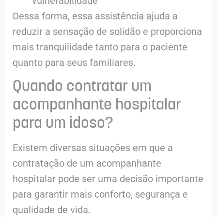
vulnerabilidade
Dessa forma, essa assistência ajuda a
reduzir a sensação de solidão e proporciona
mais tranquilidade tanto para o paciente
quanto para seus familiares.
Quando contratar um
acompanhante hospitalar
para um idoso?
Existem diversas situações em que a
contratação de um acompanhante
hospitalar pode ser uma decisão importante
para garantir mais conforto, segurança e
qualidade de vida.