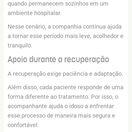
quando permanecem sozinhos em um
ambiente hospitalar.
Nesse cenário, a companhia contínua ajuda
a tornar esse período mais leve, acolhedor e
tranquilo.
Apoio durante a recuperação
A recuperação exige paciência e adaptação.
Além disso, cada paciente responde de uma
forma diferente ao tratamento. Por isso, o
acompanhante ajuda o idoso a enfrentar
esse processo de maneira mais segura e
confortável.