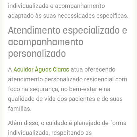
individualizada e acompanhamento
adaptado às suas necessidades específicas.
Atendimento especializado e
acompanhamento
personalizado
Acuidar Águas Claras
A
atua oferecendo
atendimento personalizado residencial com
foco na segurança, no bem-estar e na
qualidade de vida dos pacientes e de suas
famílias.
Além disso, o cuidado é planejado de forma
individualizada, respeitando as