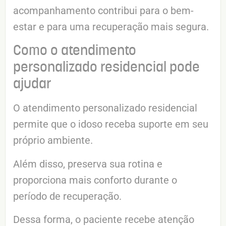
acompanhamento contribui para o bem-
estar e para uma recuperação mais segura.
Como o atendimento
personalizado residencial pode
ajudar
O atendimento personalizado residencial
permite que o idoso receba suporte em seu
próprio ambiente.
Além disso, preserva sua rotina e
proporciona mais conforto durante o
período de recuperação.
Dessa forma, o paciente recebe atenção