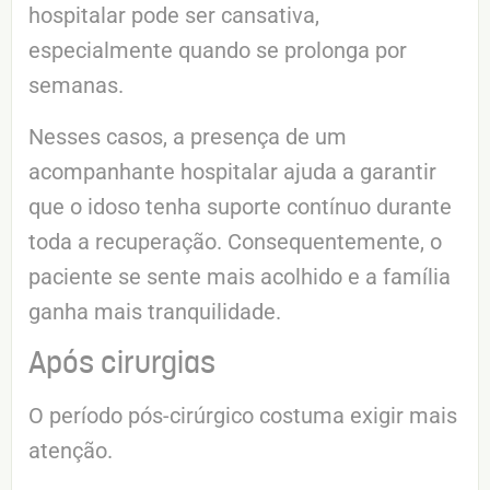
hospitalar pode ser cansativa,
especialmente quando se prolonga por
semanas.
Nesses casos, a presença de um
acompanhante hospitalar ajuda a garantir
que o idoso tenha suporte contínuo durante
toda a recuperação. Consequentemente, o
paciente se sente mais acolhido e a família
ganha mais tranquilidade.
Após cirurgias
O período pós-cirúrgico costuma exigir mais
atenção.