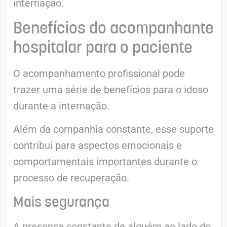
internação.
Benefícios do acompanhante
hospitalar para o paciente
O acompanhamento profissional pode
trazer uma série de benefícios para o idoso
durante a internação.
Além da companhia constante, esse suporte
contribui para aspectos emocionais e
comportamentais importantes durante o
processo de recuperação.
Mais segurança
A presença constante de alguém ao lado do