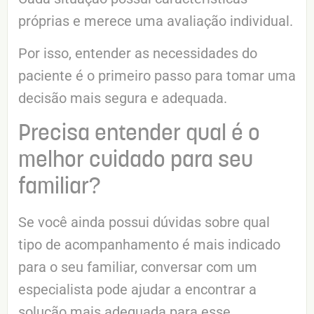
próprias e merece uma avaliação individual.
Por isso, entender as necessidades do
paciente é o primeiro passo para tomar uma
decisão mais segura e adequada.
Precisa entender qual é o
melhor cuidado para seu
familiar?
Se você ainda possui dúvidas sobre qual
tipo de acompanhamento é mais indicado
para o seu familiar, conversar com um
especialista pode ajudar a encontrar a
solução mais adequada para esse