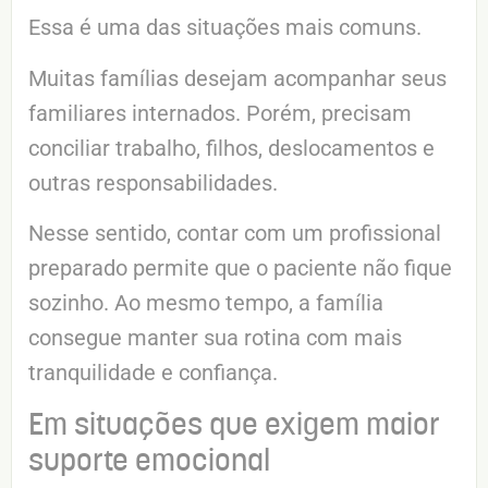
Essa é uma das situações mais comuns.
Muitas famílias desejam acompanhar seus
familiares internados. Porém, precisam
conciliar trabalho, filhos, deslocamentos e
outras responsabilidades.
Nesse sentido, contar com um profissional
preparado permite que o paciente não fique
sozinho. Ao mesmo tempo, a família
consegue manter sua rotina com mais
tranquilidade e confiança.
Em situações que exigem maior
suporte emocional