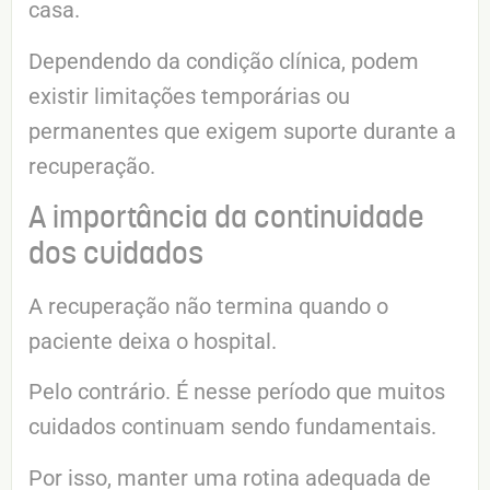
casa.
Dependendo da condição clínica, podem
existir limitações temporárias ou
permanentes que exigem suporte durante a
recuperação.
A importância da continuidade
dos cuidados
A recuperação não termina quando o
paciente deixa o hospital.
Pelo contrário. É nesse período que muitos
cuidados continuam sendo fundamentais.
Por isso, manter uma rotina adequada de