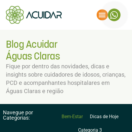
Blog Acuidar
Águas Claras
Fique por dentro das novidades, dicas e
insights sobre cuidadores de idosos, crianças,
PCD e acompanhantes hospitalares em
Águas Claras e região
Navegue por
Bem-Estar
Dicas de Hoje
Categorias:
Categoria 3