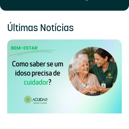
Últimas Notícias