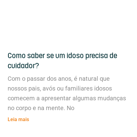
Como saber se um idoso precisa de
cuidador?
Com o passar dos anos, é natural que
nossos pais, avós ou familiares idosos
comecem a apresentar algumas mudanças
no corpo e na mente. No
Leia mais