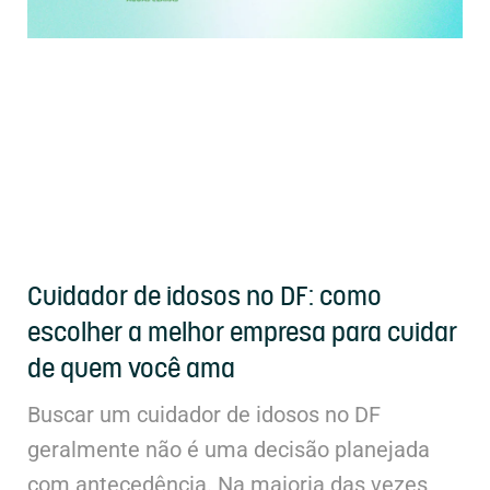
Cuidador de idosos no DF: como
escolher a melhor empresa para cuidar
de quem você ama
Buscar um cuidador de idosos no DF
geralmente não é uma decisão planejada
com antecedência. Na maioria das vezes,