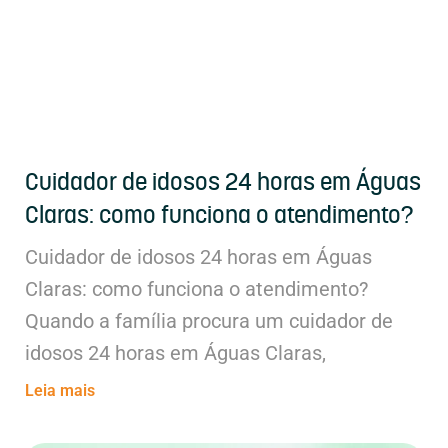
Cuidador de idosos 24 horas em Águas
Claras: como funciona o atendimento?
Cuidador de idosos 24 horas em Águas
Claras: como funciona o atendimento?
Quando a família procura um cuidador de
idosos 24 horas em Águas Claras,
Leia mais