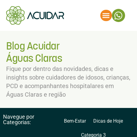
Blog Acuidar
Águas Claras
Fique por dentro das novidades, dicas e
insights sobre cuidadores de idosos, crianças,
PCD e acompanhantes hospitalares em
Águas Claras e região
Navegue por
Bem-Estar
Dicas de Hoje
Categorias:
Categoria 3