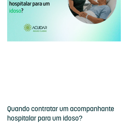
Quando contratar um acompanhante
hospitalar para um idoso?