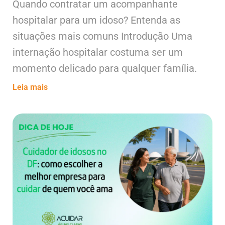
Quando contratar um acompanhante
hospitalar para um idoso? Entenda as
situações mais comuns Introdução Uma
internação hospitalar costuma ser um
momento delicado para qualquer família.
Leia mais