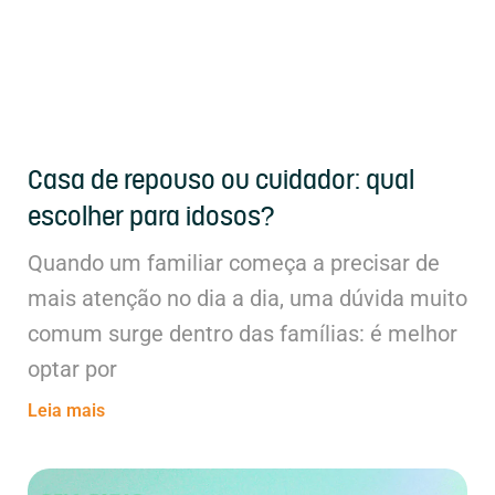
Casa de repouso ou cuidador: qual
escolher para idosos?
Quando um familiar começa a precisar de
mais atenção no dia a dia, uma dúvida muito
comum surge dentro das famílias: é melhor
optar por
Leia mais