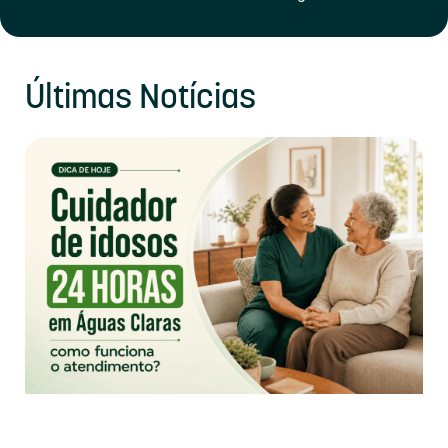
Últimas Notícias