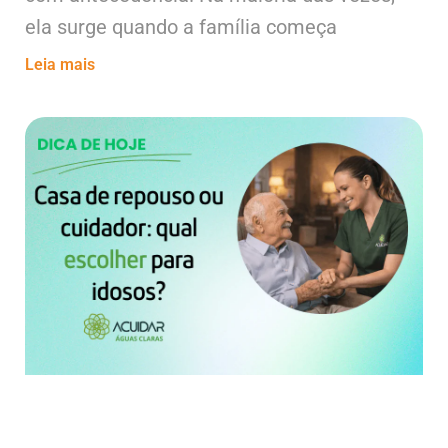
ela surge quando a família começa
Leia mais