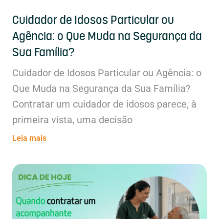
Cuidador de Idosos Particular ou
Agência: o Que Muda na Segurança da
Sua Família?
Cuidador de Idosos Particular ou Agência: o
Que Muda na Segurança da Sua Família?
Contratar um cuidador de idosos parece, à
primeira vista, uma decisão
Leia mais